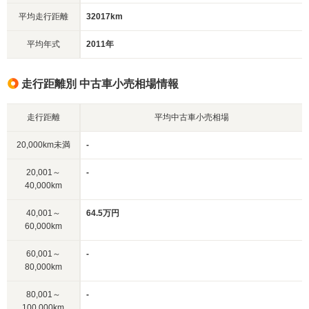
平均走行距離
32017km
平均年式
2011年
走行距離別 中古車小売相場情報
走行距離
平均中古車小売相場
20,000km未満
-
20,001～
-
40,000km
40,001～
64.5万円
60,000km
60,001～
-
80,000km
80,001～
-
100,000km