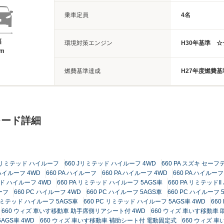
乗車定員
4名
幅
環境対策エンジン
H30年基準 
8m
燃費基準達成
H27年度燃費基
レード詳細
 Jリミテッド ハイルーフ
660 Jリミテッド ハイルーフ 4WD
660 PA スズキ セー
ハイルーフ 4WD
660 PA ハイルーフ
660 PA ハイルーフ 4WD
660 PA ハイルーフ
ッド ハイルーフ 4WD
660 PA リミテッド ハイルーフ 5AGS車
660 PA リミテッドI
ーフ
660 PC ハイルーフ 4WD
660 PC ハイルーフ 5AGS車
660 PC ハイルーフ 
 リミテッド ハイルーフ 5AGS車
660 PC リミテッド ハイルーフ 5AGS車 4WD
660
660 ウィズ 車いす移動車 助手席側リアシート付 4WD
660 ウィズ 車いす移動車
AGS車 4WD
660 ウィズ 車いす移動車 補助シート付 電動固定式
660 ウィズ 