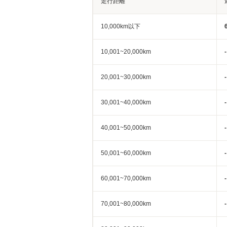
走行距離
10,000km以下
10,001~20,000km
-
20,001~30,000km
-
30,001~40,000km
-
40,001~50,000km
-
50,001~60,000km
-
60,001~70,000km
-
70,001~80,000km
-