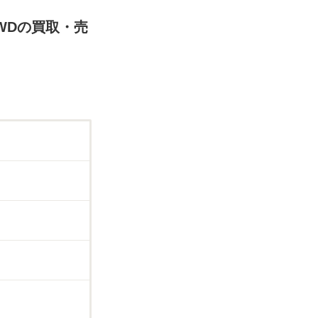
4WDの買取・売