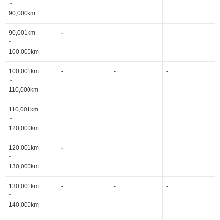
~
90,000km
90,001km
-
-
-
~
100,000km
100,001km
-
-
-
~
110,000km
110,001km
-
-
-
~
120,000km
120,001km
-
-
-
~
130,000km
130,001km
-
-
-
~
140,000km