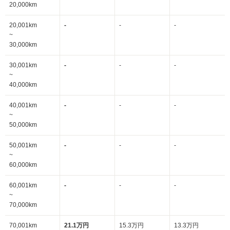
20,000km
20,001km
-
-
-
~
30,000km
30,001km
-
-
-
~
40,000km
40,001km
-
-
-
~
50,000km
50,001km
-
-
-
~
60,000km
60,001km
-
-
-
~
70,000km
70,001km
21.1万円
15.3万円
13.3万円