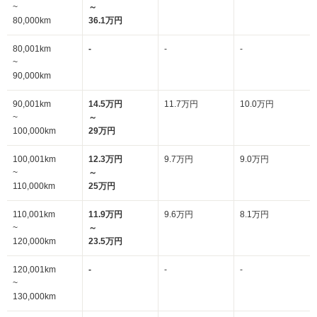
~
～
80,000km
36.1万円
80,001km
-
-
-
~
90,000km
90,001km
14.5万円
11.7万円
10.0万円
~
～
100,000km
29万円
100,001km
12.3万円
9.7万円
9.0万円
~
～
110,000km
25万円
110,001km
11.9万円
9.6万円
8.1万円
~
～
120,000km
23.5万円
120,001km
-
-
-
~
130,000km