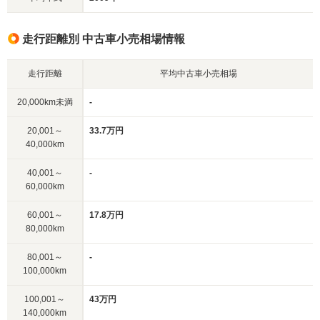
走行距離別 中古車小売相場情報
走行距離
平均中古車小売相場
20,000km未満
-
20,001～
33.7万円
40,000km
40,001～
-
60,000km
60,001～
17.8万円
80,000km
80,001～
-
100,000km
100,001～
43万円
140,000km