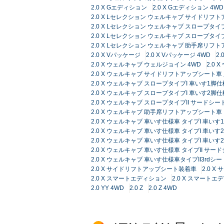
2.0 X Gエディション
2.0 X Gエディション 4WD
2.0 X Lセレクション ウェルキャブ サイドリフト
2.0 X Lセレクション ウェルキャブ スロープタイ
2.0 X Lセレクション ウェルキャブ スロープタイ
2.0 X Lセレクション ウェルキャブ 助手席リフ
2.0 X Vパッケージ
2.0 X Vパッケージ 4WD
2
2.0 X ウェルキャブ ウェルジョイン 4WD
2.0
2.0 X ウェルキャブ サイドリフトアップシート車
2.0 X ウェルキャブ スロープタイプI 車いす1脚
2.0 X ウェルキャブ スロープタイプI 車いす2脚仕
2.0 X ウェルキャブ スロープタイプII サードシー
2.0 X ウェルキャブ 助手席リフトアップシート車
2.0 X ウェルキャブ 車いす仕様車 タイプI 車いす
2.0 X ウェルキャブ 車いす仕様車 タイプI 車いす
2.0 X ウェルキャブ 車いす仕様車 タイプI 車い
2.0 X ウェルキャブ 車いす仕様車 タイプII サー
2.0 X ウェルキャブ 車いす仕様車タイプII3r
2.0 X サイドリフトアップシート装着車
2.0 
2.0 X スマートエディション
2.0 X スマートエ
2.0 YY 4WD
2.0 Z
2.0 Z 4WD