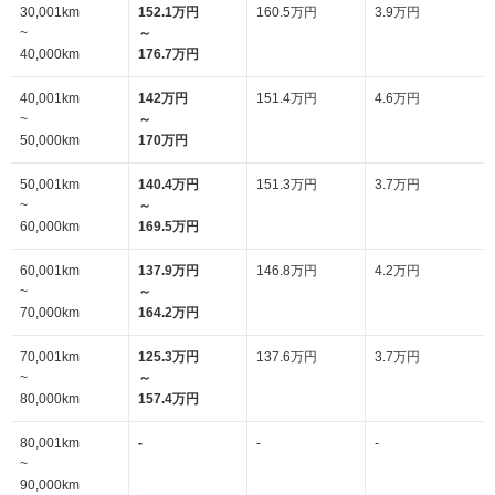
30,001km
152.1万円
160.5万円
3.9万円
~
～
40,000km
176.7万円
40,001km
142万円
151.4万円
4.6万円
~
～
50,000km
170万円
50,001km
140.4万円
151.3万円
3.7万円
~
～
60,000km
169.5万円
60,001km
137.9万円
146.8万円
4.2万円
~
～
70,000km
164.2万円
70,001km
125.3万円
137.6万円
3.7万円
~
～
80,000km
157.4万円
80,001km
-
-
-
~
90,000km