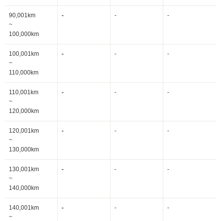
90,001km
-
-
-
~
100,000km
100,001km
-
-
-
~
110,000km
110,001km
-
-
-
~
120,000km
120,001km
-
-
-
~
130,000km
130,001km
-
-
-
~
140,000km
140,001km
-
-
-
~