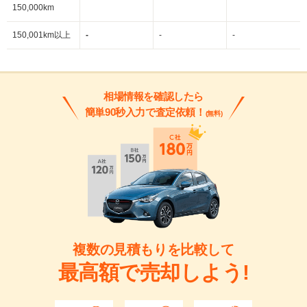
150,000km
150,001km以上
-
-
-
相場情報を確認したら
簡単90秒入力で査定依頼！
(無料)
複数の見積もりを比較して
最高額で売却しよう!