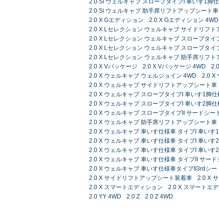
2.0 Si ウェルキャブ スロープタイプI 車いす1脚
2.0 Si ウェルキャブ 助手席リフトアップシート車
2.0 X Gエディション
2.0 X Gエディション 4WD
2.0 X Lセレクション ウェルキャブ サイドリフト
2.0 X Lセレクション ウェルキャブ スロープタイ
2.0 X Lセレクション ウェルキャブ スロープタイ
2.0 X Lセレクション ウェルキャブ 助手席リフ
2.0 X Vパッケージ
2.0 X Vパッケージ 4WD
2
2.0 X ウェルキャブ ウェルジョイン 4WD
2.0
2.0 X ウェルキャブ サイドリフトアップシート車
2.0 X ウェルキャブ スロープタイプI 車いす1脚
2.0 X ウェルキャブ スロープタイプI 車いす2脚仕
2.0 X ウェルキャブ スロープタイプII サードシー
2.0 X ウェルキャブ 助手席リフトアップシート車
2.0 X ウェルキャブ 車いす仕様車 タイプI 車いす
2.0 X ウェルキャブ 車いす仕様車 タイプI 車いす
2.0 X ウェルキャブ 車いす仕様車 タイプI 車い
2.0 X ウェルキャブ 車いす仕様車 タイプII サー
2.0 X ウェルキャブ 車いす仕様車タイプII3r
2.0 X サイドリフトアップシート装着車
2.0 
2.0 X スマートエディション
2.0 X スマートエ
2.0 YY 4WD
2.0 Z
2.0 Z 4WD