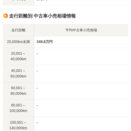
走行距離別 中古車小売相場情報
走行距離
平均中古車小売相場
20,000km未満
349.8万円
20,001～
-
40,000km
40,001～
-
60,000km
60,001～
-
80,000km
80,001～
-
100,000km
100,001～
-
140,000km