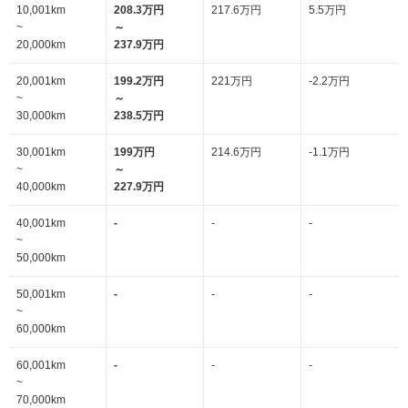
10,001km
208.3万円
217.6万円
5.5万円
~
～
20,000km
237.9万円
20,001km
199.2万円
221万円
-2.2万円
~
～
30,000km
238.5万円
30,001km
199万円
214.6万円
-1.1万円
~
～
40,000km
227.9万円
40,001km
-
-
-
~
50,000km
50,001km
-
-
-
~
60,000km
60,001km
-
-
-
~
70,000km