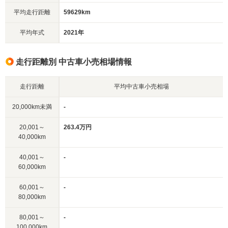
平均走行距離
59629km
平均年式
2021年
走行距離別 中古車小売相場情報
走行距離
平均中古車小売相場
20,000km未満
-
20,001～
263.4万円
40,000km
40,001～
-
60,000km
60,001～
-
80,000km
80,001～
-
100,000km