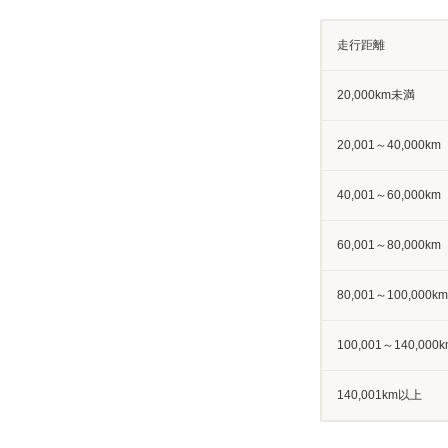
走行距離
20,000km未満
20,001～40,000km
40,001～60,000km
60,001～80,000km
80,001～100,000km
100,001～140,000k
140,001km以上