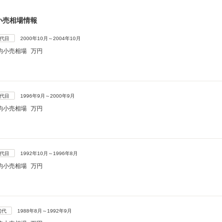
小売相場情報
4代目
2000年10月～2004年10月
均小売相場
万円
3代目
1996年9月～2000年9月
均小売相場
万円
2代目
1992年10月～1996年8月
均小売相場
万円
初代
1988年8月～1992年9月