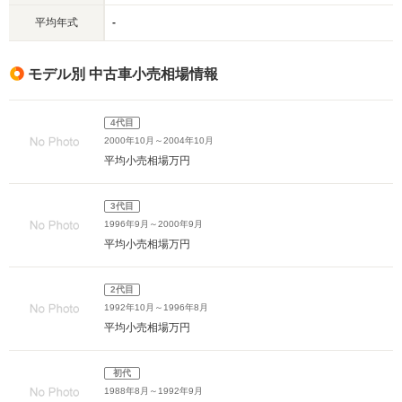
平均年式
-
モデル別 中古車小売相場情報
4代目
2000年10月～2004年10月
平均小売相場
万円
3代目
1996年9月～2000年9月
平均小売相場
万円
2代目
1992年10月～1996年8月
平均小売相場
万円
初代
1988年8月～1992年9月