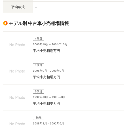
平均年式
-
モデル別 中古車小売相場情報
4代目
2000年10月～2004年10月
平均小売相場
万円
3代目
1996年9月～2000年9月
平均小売相場
万円
2代目
1992年10月～1996年8月
平均小売相場
万円
初代
1988年8月～1992年9月