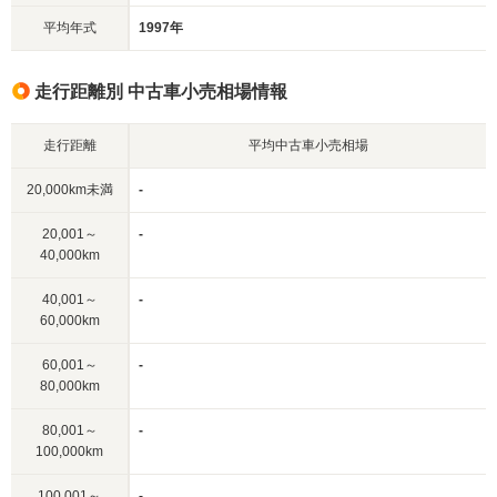
平均年式
1997年
走行距離別 中古車小売相場情報
走行距離
平均中古車小売相場
20,000km未満
-
20,001～
-
40,000km
40,001～
-
60,000km
60,001～
-
80,000km
80,001～
-
100,000km
100,001～
-