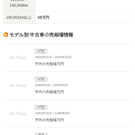
140,000km
140,001km以上
58万円
モデル別 中古車小売相場情報
4代目
2000年10月～2004年10月
平均小売相場
万円
3代目
1996年9月～2000年9月
平均小売相場
万円
2代目
1992年10月～1996年8月
平均小売相場
万円