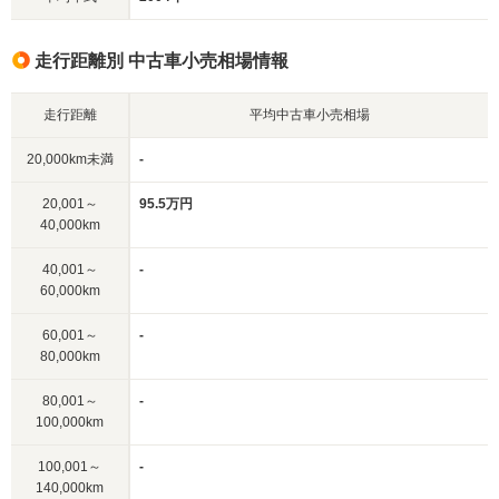
走行距離別 中古車小売相場情報
走行距離
平均中古車小売相場
20,000km未満
-
20,001～
95.5万円
40,000km
40,001～
-
60,000km
60,001～
-
80,000km
80,001～
-
100,000km
100,001～
-
140,000km