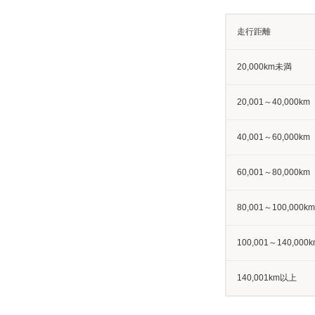
走行距離
20,000km未満
20,001～40,000km
40,001～60,000km
60,001～80,000km
80,001～100,000km
100,001～140,000k
140,001km以上