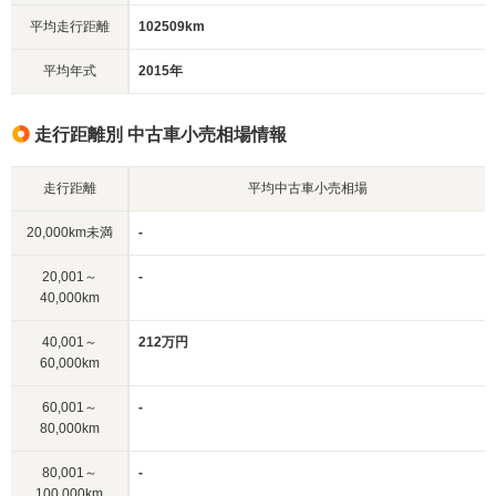
平均走行距離
102509km
平均年式
2015年
走行距離別 中古車小売相場情報
走行距離
平均中古車小売相場
20,000km未満
-
20,001～
-
40,000km
40,001～
212万円
60,000km
60,001～
-
80,000km
80,001～
-
100,000km