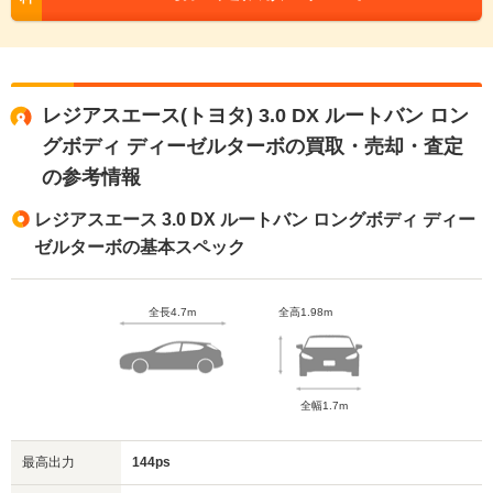
レジアスエース(トヨタ) 3.0 DX ルートバン ロン
グボディ ディーゼルターボの買取・売却・査定
の参考情報
レジアスエース 3.0 DX ルートバン ロングボディ ディー
ゼルターボの基本スペック
全長4.7m
全高1.98m
全幅1.7m
最高出力
144ps