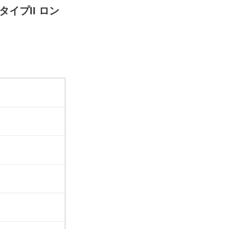
タイプII ロン