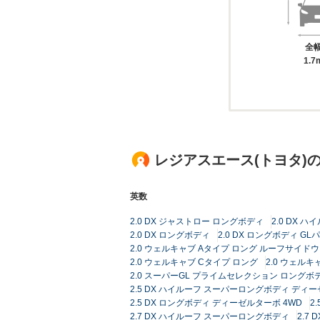
全
1.7
レジアスエース(トヨタ)
英数
2.0 DX ジャストロー ロングボディ
2.0 DX 
2.0 DX ロングボディ
2.0 DX ロングボディ G
2.0 ウェルキャブ Aタイプ ロング ルーフサイド
2.0 ウェルキャブ Cタイプ ロング
2.0 ウェルキ
2.0 スーパーGL プライムセレクション ロングボ
2.5 DX ハイルーフ スーパーロングボディ ディー
2.5 DX ロングボディ ディーゼルターボ 4WD
2
2.7 DX ハイルーフ スーパーロングボディ
2.7