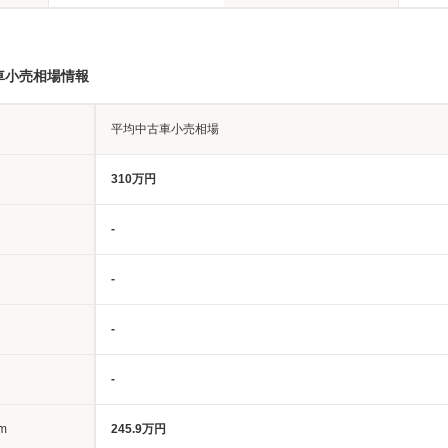
車小売相場情報
平均中古車小売相場
310万円
-
-
-
-
m
245.9万円