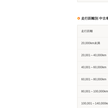
走行距離別 中古
走行距離
20,000km未満
20,001～40,000km
40,001～60,000km
60,001～80,000km
80,001～100,000km
100,001～140,000k