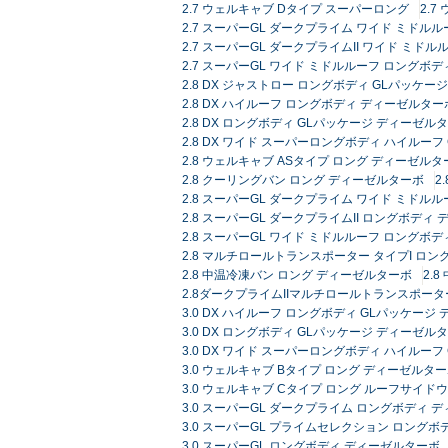
2.7 ウェルキャブ Dタイプ スーパーロング
2.
2.7 スーパーGL ダークプライム ワイド ミドルル
2.7 スーパーGL ダークプライムII ワイド ミドル
2.7 スーパーGL ワイド ミドルルーフ ロングボディ
2.8 DX ジャストロー ロングボディ GLパッケ
2.8 DX ハイルーフ ロングボディ ディーゼルターボ
2.8 DX ロングボディ GLパッケージ ディーゼルタ
2.8 DX ワイド スーパーロングボディ ハイルーフ
2.8 ウェルキャブ ASタイプ ロング ディーゼルタ
2.8 クーリングバン ロング ディーゼルターボ
2
2.8 スーパーGL ダークプライム ワイド ミドル
2.8 スーパーGL ダークプライムII ロングボディ
2.8 スーパーGL ワイド ミドルルーフ ロングボ
2.8 マルチロールトランスポーター タイプI ロン
2.8 中温冷凍バン ロング ディーゼルターボ
2.
2.8ダークプライムIIマルチロールトランスポータ
3.0 DX ハイルーフ ロングボディ GLパッケージ
3.0 DX ロングボディ GLパッケージ ディーゼルタ
3.0 DX ワイド スーパーロングボディ ハイルー
3.0 ウェルキャブ Bタイプ ロング ディーゼルタ
3.0 ウェルキャブ Cタイプ ロング ルーフサイド
3.0 スーパーGL ダークプライム ロングボディ 
3.0 スーパーGL プライムセレクション ロングボ
3.0 スーパーGL ロングボディ ディーゼルターボ