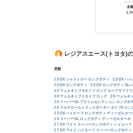
全
1.7
レジアスエース(トヨタ)
英数
2.0 DX ジャストロー ロングボディ
2.0 DX 
2.0 DX ロングボディ
2.0 DX ロングボディ G
2.0 ウェルキャブ Aタイプ ロング ルーフサイド
2.0 ウェルキャブ Cタイプ ロング
2.0 ウェルキ
2.0 スーパーGL プライムセレクション ロングボ
2.0 マルチロールトランスポーター タイプII ロン
2.5 DX ハイルーフ ロングボディ ディーゼルター
2.5 スーパーGL ロングボディ ディーゼルターボ
2.7 DX ワイド スーパーロングボディ ハイルーフ
2.7 DX ワイド ハイルーフ スーパーロングボディ 