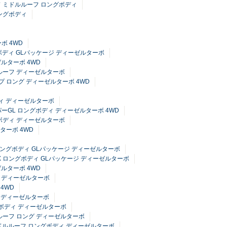
イド ミドルルーフ ロングボディ
ロングボディ
ボ 4WD
ングボディ GLパッケージ ディーゼルターボ
ゼルターボ 4WD
イルーフ ディーゼルターボ
イプ ロング ディーゼルターボ 4WD
ディ ディーゼルターボ
ーパーGL ロングボディ ディーゼルターボ 4WD
グボディ ディーゼルターボ
ターボ 4WD
フ ロングボディ GLパッケージ ディーゼルターボ
 DX ロングボディ GLパッケージ ディーゼルターボ
ゼルターボ 4WD
フ ディーゼルターボ
4WD
ィ ディーゼルターボ
グボディ ディーゼルターボ
ルルーフ ロング ディーゼルターボ
 ミドルルーフ ロングボディ ディーゼルターボ