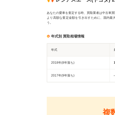
あなたの愛車を査定する時、買取業者は中古車買
より高額な査定金額を引き出すために、国内最
う。
年式別 買取相場情報
年式
2018年(8年落ち)
2017年(9年落ち)
-
複