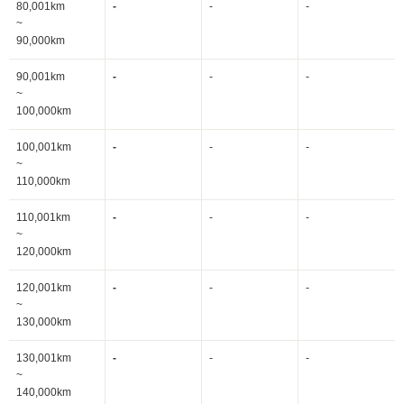
80,001km
-
-
-
~
90,000km
90,001km
-
-
-
~
100,000km
100,001km
-
-
-
~
110,000km
110,001km
-
-
-
~
120,000km
120,001km
-
-
-
~
130,000km
130,001km
-
-
-
~
140,000km