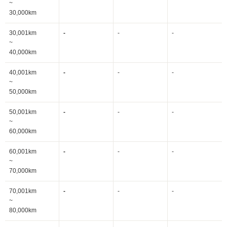
~
30,000km
30,001km
-
-
-
~
40,000km
40,001km
-
-
-
~
50,000km
50,001km
-
-
-
~
60,000km
60,001km
-
-
-
~
70,000km
70,001km
-
-
-
~
80,000km