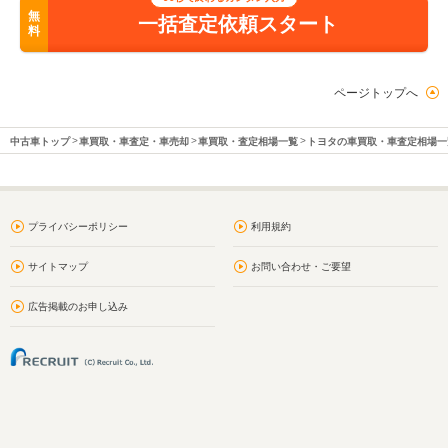
無
一括査定依頼スタート
料
ページトップへ
中古車トップ
車買取・車査定・車売却
車買取・査定相場一覧
トヨタの車買取・車査定相場一
プライバシーポリシー
利用規約
サイトマップ
お問い合わせ・ご要望
広告掲載のお申し込み