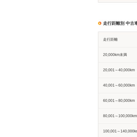
走行距離別 中古
走行距離
20,000km未満
20,001～40,000km
40,001～60,000km
60,001～80,000km
80,001～100,000km
100,001～140,000k