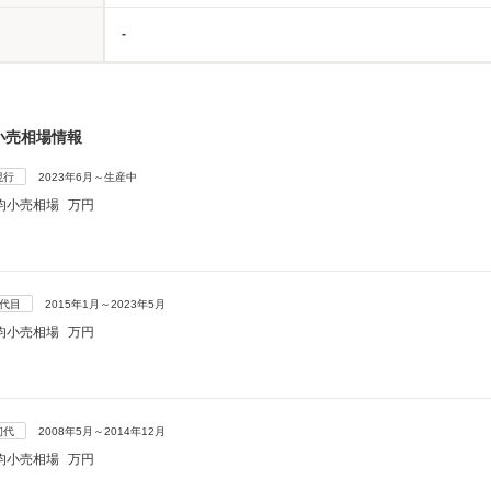
-
小売相場情報
現行
2023年6月～生産中
均小売相場
万円
2代目
2015年1月～2023年5月
均小売相場
万円
初代
2008年5月～2014年12月
均小売相場
万円