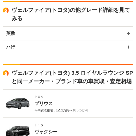
ヴェルファイア(トヨタ)の他グレード詳細を見て
みる
英数
ハ行
ヴェルファイア(トヨタ) 3.5 ロイヤルラウンジ SP
と同一メーカー・ブランド車の車買取・査定相場
トヨタ
プリウス
12.1
303.5
平均買取相場：
万円〜
万円
トヨタ
ヴォクシー