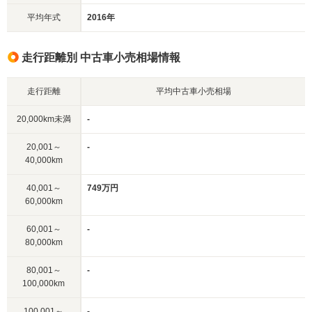
平均年式
2016年
走行距離別 中古車小売相場情報
走行距離
平均中古車小売相場
20,000km未満
-
20,001～
-
40,000km
40,001～
749万円
60,000km
60,001～
-
80,000km
80,001～
-
100,000km
100,001～
-