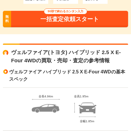
90秒で終わるカンタン入力
無
一括査定依頼スタート
料
ヴェルファイア(トヨタ) ハイブリッド 2.5 X E-
Four 4WDの買取・売却・査定の参考情報
ヴェルファイア ハイブリッド 2.5 X E-Four 4WDの基本
スペック
全長4.94m
全高1.95m
全幅1.85m