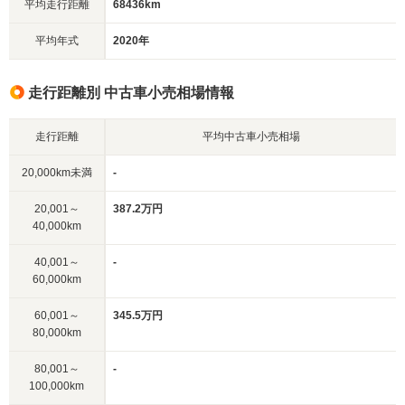
平均走行距離
68436km
平均年式
2020年
走行距離別 中古車小売相場情報
走行距離
平均中古車小売相場
20,000km未満
-
20,001～
387.2万円
40,000km
40,001～
-
60,000km
60,001～
345.5万円
80,000km
80,001～
-
100,000km