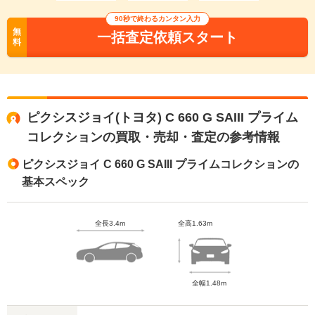
90秒で終わるカンタン入力
無
一括査定依頼スタート
料
ピクシスジョイ(トヨタ) C 660 G SAIII プライム
コレクションの買取・売却・査定の参考情報
ピクシスジョイ C 660 G SAIII プライムコレクションの
基本スペック
全長3.4m
全高1.63m
全幅1.48m