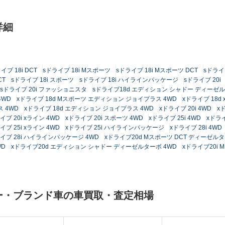
詳細
イブ 18i DCT
sドライブ 18i Mスポーツ
sドライブ 18i Mスポーツ DCT
sドライ
CT
sドライブ 18i スポーツ
sドライブ 18i ハイラインパッケージ
sドライブ 20i
sドライブ 20i ファッショニスタ
sドライブ18d エディション シャドー ディーゼ
4WD
xドライブ 18d Mスポーツ エディション ジョイプラス 4WD
xドライブ 18d 
 4WD
xドライブ 18d エディション ジョイプラス 4WD
xドライブ 20i 4WD
x
イブ 20i xライン 4WD
xドライブ 20i スポーツ 4WD
xドライブ 25i 4WD
xドライ
イブ 25i xライン 4WD
xドライブ 25i ハイラインパッケージ
xドライブ 28i 4WD
イブ 28i ハイラインパッケージ 4WD
xドライブ20d Mスポーツ DCT ディーゼルタ
WD
xドライブ20d エディション シャドー ディーゼルターボ 4WD
xドライブ20i 
カー・ブランド車の車買取・査定相場