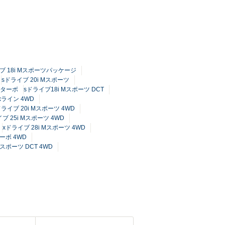
ブ 18i Mスポーツパッケージ
sドライブ 20i Mスポーツ
ルターボ
sドライブ18i Mスポーツ DCT
xライン 4WD
ドライブ 20i Mスポーツ 4WD
ブ 25i Mスポーツ 4WD
xドライブ 28i Mスポーツ 4WD
ーボ 4WD
Mスポーツ DCT 4WD