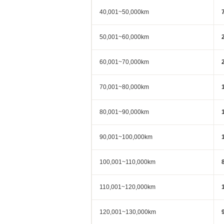
40,001~50,000km
50,001~60,000km
60,001~70,000km
70,001~80,000km
80,001~90,000km
90,001~100,000km
100,001~110,000km
110,001~120,000km
120,001~130,000km