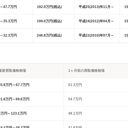
円～47.7万円
192.9万円(税込)
平成25(2013)年11月～
1
円～35.3万円
199.0万円(税込)
平成24(2012)年04月～
1
円～32.3万円
246.8万円(税込)
平成22(2010)年07月～
1
最新買取価格相場
1ヶ月前の買取価格相場
35.9万円～67.7万円
61.3万円
31.8万円～69.6万円
54.7万円
3万円～123.1万円
48.1万円
18.4万円～48.2万円
41.9万円