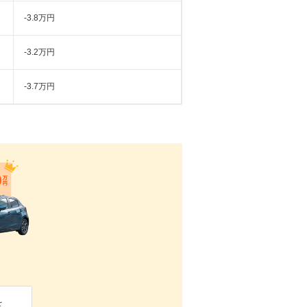
-3.8万円
-3.2万円
-3.7万円
を