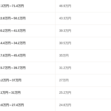
7.3万円～71.4万円
46.9万円
22.8万円～50.1万円
43.3万円
20.2万円～41.5万円
39.3万円
14.4万円～34.2万円
30.5万円
17.6万円～45.4万円
35万円
15.7万円～39.7万円
31.2万円
8.2万円～37万円
27万円
11万円～31万円
25.2万円
9.6万円～27.4万円
24.8万円