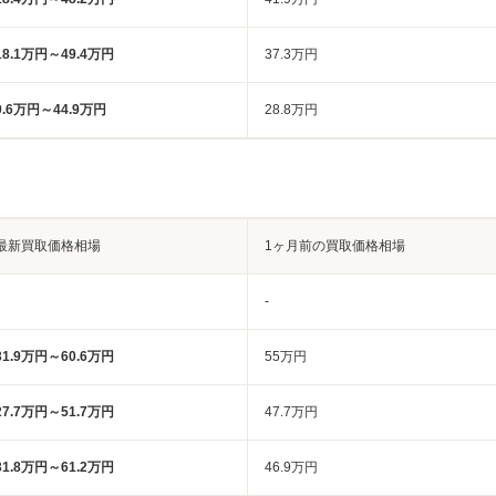
18.1万円～49.4万円
37.3万円
9.6万円～44.9万円
28.8万円
最新買取価格相場
1ヶ月前の買取価格相場
-
31.9万円～60.6万円
55万円
27.7万円～51.7万円
47.7万円
31.8万円～61.2万円
46.9万円