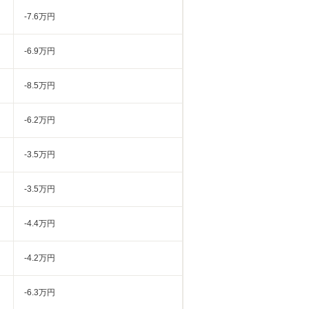
-7.6万円
-6.9万円
-8.5万円
-6.2万円
-3.5万円
-3.5万円
-4.4万円
-4.2万円
-6.3万円