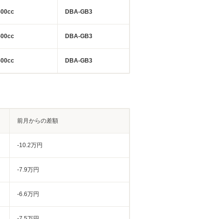
500cc
DBA-GB3
500cc
DBA-GB3
500cc
DBA-GB3
前月からの差額
-10.2万円
-7.9万円
-6.6万円
-7.5万円