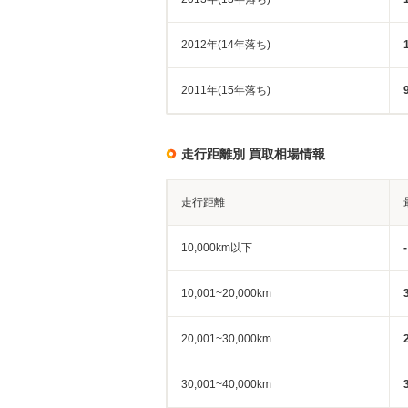
2012年(14年落ち)
2011年(15年落ち)
走行距離別 買取相場情報
走行距離
10,000km以下
-
10,001~20,000km
20,001~30,000km
30,001~40,000km