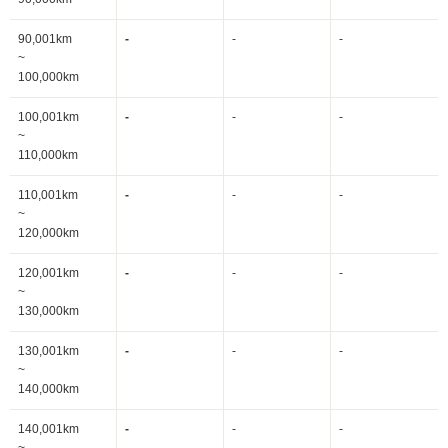
90,001km
-
-
-
~
100,000km
100,001km
-
-
-
~
110,000km
110,001km
-
-
-
~
120,000km
120,001km
-
-
-
~
130,000km
130,001km
-
-
-
~
140,000km
140,001km
-
-
-