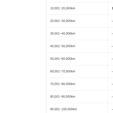
10,001~20,000km
20,001~30,000km
-
30,001~40,000km
-
40,001~50,000km
-
50,001~60,000km
-
60,001~70,000km
-
70,001~80,000km
-
80,001~90,000km
-
90,001~100,000km
-