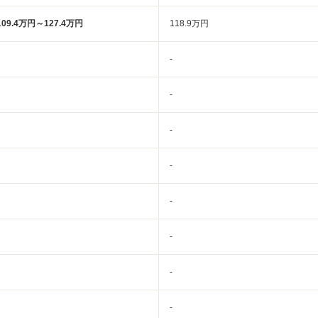
109.4万円～127.4万円
118.9万円
-
-
-
-
-
-
-
-