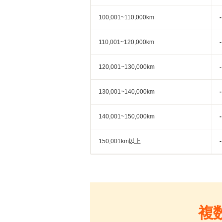
100,001~110,000km
-
110,001~120,000km
-
120,001~130,000km
-
130,001~140,000km
-
140,001~150,000km
-
150,001km以上
-
複