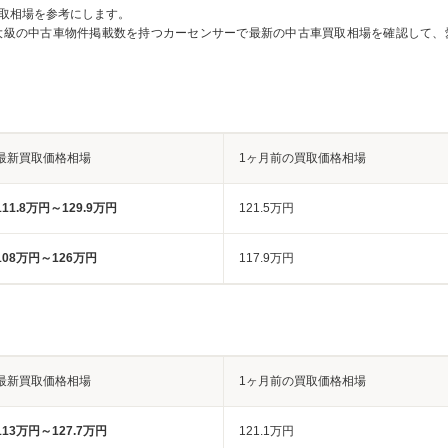
取相場を参考にします。
大級の中古車物件掲載数を持つカーセンサーで最新の中古車買取相場を確認して、
最新買取価格相場
1ヶ月前の買取価格相場
111.8万円～129.9万円
121.5万円
108万円～126万円
117.9万円
最新買取価格相場
1ヶ月前の買取価格相場
113万円～127.7万円
121.1万円