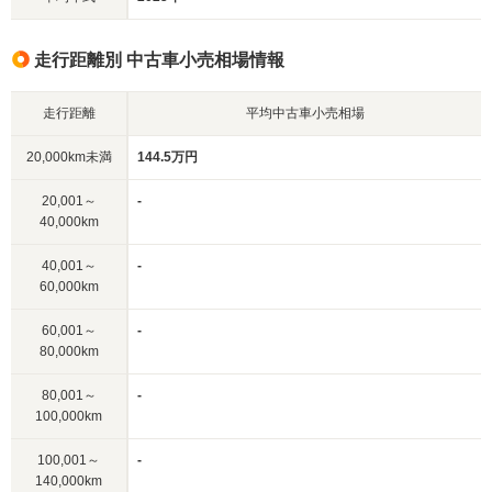
走行距離別 中古車小売相場情報
走行距離
平均中古車小売相場
20,000km未満
144.5万円
20,001～
-
40,000km
40,001～
-
60,000km
60,001～
-
80,000km
80,001～
-
100,000km
100,001～
-
140,000km