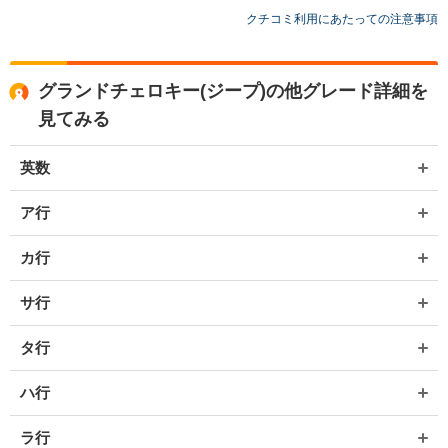
クチコミ利用にあたっての注意事項
グランドチェロキー(ジープ)の他グレード詳細を
見てみる
英数
ア行
カ行
サ行
タ行
ハ行
ラ行