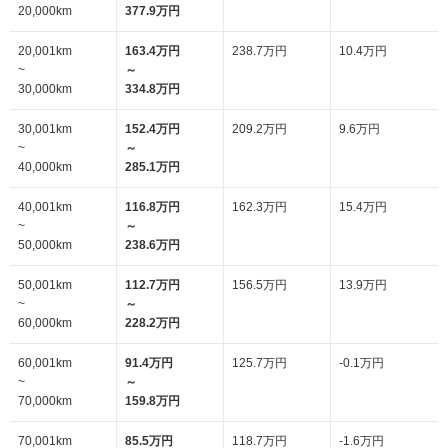
20,000km
377.9万円
20,001km
163.4万円
238.7万円
10.4万円
~
～
30,000km
334.8万円
30,001km
152.4万円
209.2万円
9.6万円
~
～
40,000km
285.1万円
40,001km
116.8万円
162.3万円
15.4万円
~
～
50,000km
238.6万円
50,001km
112.7万円
156.5万円
13.9万円
~
～
60,000km
228.2万円
60,001km
91.4万円
125.7万円
-0.1万円
~
～
70,000km
159.8万円
70,001km
85.5万円
118.7万円
-1.6万円