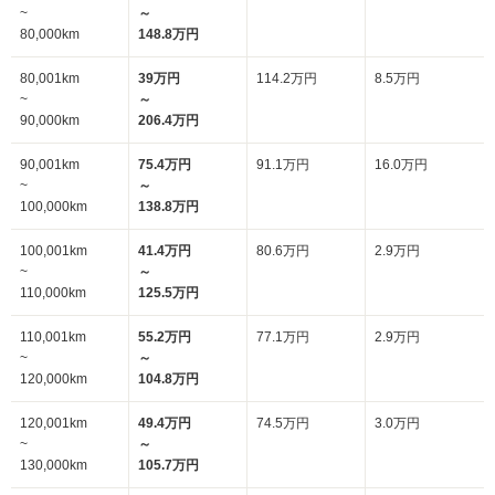
~
～
80,000km
148.8万円
80,001km
39万円
114.2万円
8.5万円
~
～
90,000km
206.4万円
90,001km
75.4万円
91.1万円
16.0万円
~
～
100,000km
138.8万円
100,001km
41.4万円
80.6万円
2.9万円
~
～
110,000km
125.5万円
110,001km
55.2万円
77.1万円
2.9万円
~
～
120,000km
104.8万円
120,001km
49.4万円
74.5万円
3.0万円
~
～
130,000km
105.7万円