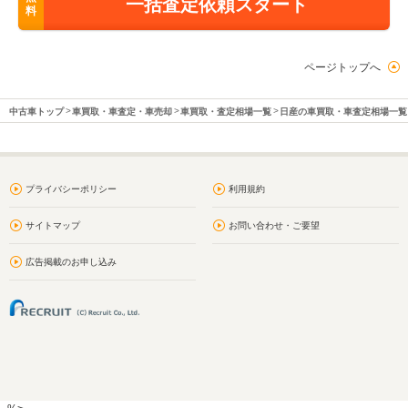
一括査定依頼スタート
料
ページトップへ
中古車トップ
車買取・車査定・車売却
車買取・査定相場一覧
日産の車買取・車査定相場一覧
プライバシーポリシー
利用規約
サイトマップ
お問い合わせ・ご要望
広告掲載のお申し込み