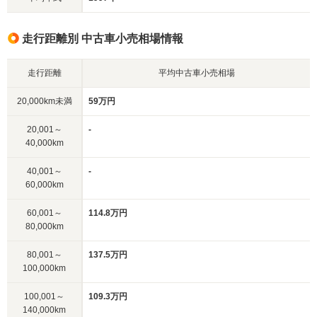
走行距離別 中古車小売相場情報
走行距離
平均中古車小売相場
20,000km未満
59万円
20,001～
-
40,000km
40,001～
-
60,000km
60,001～
114.8万円
80,000km
80,001～
137.5万円
100,000km
100,001～
109.3万円
140,000km