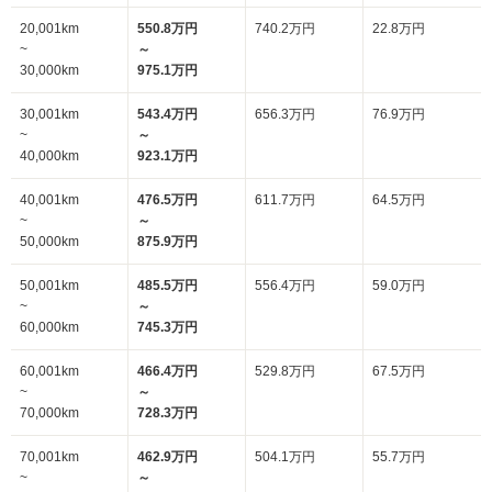
20,001km
550.8万円
740.2万円
22.8万円
~
～
30,000km
975.1万円
30,001km
543.4万円
656.3万円
76.9万円
~
～
40,000km
923.1万円
40,001km
476.5万円
611.7万円
64.5万円
~
～
50,000km
875.9万円
50,001km
485.5万円
556.4万円
59.0万円
~
～
60,000km
745.3万円
60,001km
466.4万円
529.8万円
67.5万円
~
～
70,000km
728.3万円
70,001km
462.9万円
504.1万円
55.7万円
~
～