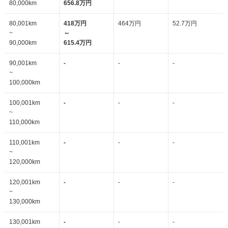
80,000km
656.8万円
80,001km
418万円
464万円
52.7万円
~
～
90,000km
615.4万円
90,001km
-
-
-
~
100,000km
100,001km
-
-
-
~
110,000km
110,001km
-
-
-
~
120,000km
120,001km
-
-
-
~
130,000km
130,001km
-
-
-