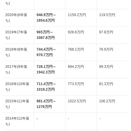
ち)
2020年(6年落
946.9万円～
1159.2万円
119.5万円
ち)
1854.6万円
2019年(7年落
965万円～
928.6万円
97.8万円
ち)
1087.8万円
2018年(8年落
744.4万円～
768.1万円
76.9万円
ち)
970.7万円
2017年(9年落
728.1万円～
894.2万円
99.3万円
ち)
1942.3万円
2016年(10年落
711.4万円～
773.5万円
81.3万円
ち)
1019.2万円
2015年(11年落
981.4万円～
1022.5万円
106.2万円
ち)
1276万円
2014年(12年落
-
-
-
ち)