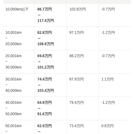
10,000km以下
86.7万円
102.8万円
-0.7万円
～
117.4万円
10,001km
82.8万円
97.1万円
-1.2万円
~
～
20,000km
108.9万円
20,001km
69.8万円
86.2万円
-0.7万円
~
～
30,000km
101.2万円
30,001km
74.4万円
87.9万円
1.1万円
~
～
40,000km
103.4万円
40,001km
64.9万円
79.4万円
-1.2万円
~
～
50,000km
91.6万円
50,001km
62.9万円
73.4万円
0.8万円
~
～