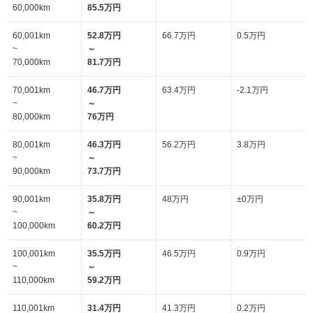
60,000km
85.5万円
60,001km
52.8万円
66.7万円
0.5万円
~
～
70,000km
81.7万円
70,001km
46.7万円
63.4万円
-2.1万円
~
～
80,000km
76万円
80,001km
46.3万円
56.2万円
3.8万円
~
～
90,000km
73.7万円
90,001km
35.8万円
48万円
±0万円
~
～
100,000km
60.2万円
100,001km
35.5万円
46.5万円
0.9万円
~
～
110,000km
59.2万円
110,001km
31.4万円
41.3万円
0.2万円