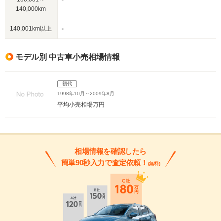
140,000km
140,001km以上
-
モデル別 中古車小売相場情報
初代
1998年10月～2009年8月
平均小売相場
万円
相場情報を確認したら
簡単90秒入力で査定依頼！
(無料)