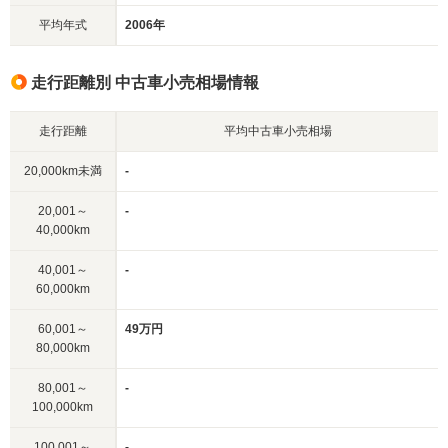
平均年式
2006年
走行距離別 中古車小売相場情報
走行距離
平均中古車小売相場
20,000km未満
-
20,001～
-
40,000km
40,001～
-
60,000km
60,001～
49万円
80,000km
80,001～
-
100,000km
100,001～
-