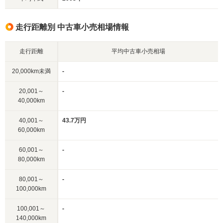
走行距離別 中古車小売相場情報
走行距離
平均中古車小売相場
20,000km未満
-
20,001～
-
40,000km
40,001～
43.7万円
60,000km
60,001～
-
80,000km
80,001～
-
100,000km
100,001～
-
140,000km