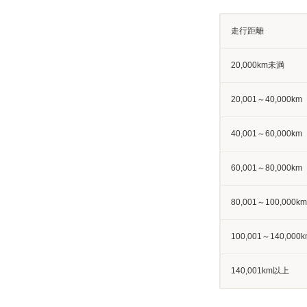
走行距離
20,000km未満
20,001～40,000km
40,001～60,000km
60,001～80,000km
80,001～100,000km
100,001～140,000k
140,001km以上