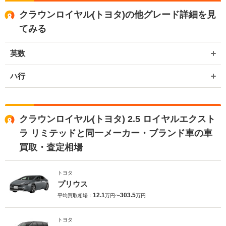
クラウンロイヤル(トヨタ)の他グレード詳細を見
てみる
英数
ハ行
クラウンロイヤル(トヨタ) 2.5 ロイヤルエクスト
ラ リミテッドと同一メーカー・ブランド車の車
買取・査定相場
トヨタ
プリウス
12.1
303.5
平均買取相場：
万円〜
万円
トヨタ