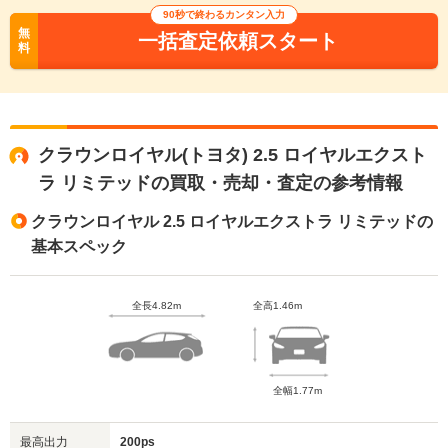
90秒で終わるカンタン入力
無
一括査定依頼スタート
料
クラウンロイヤル(トヨタ) 2.5 ロイヤルエクスト
ラ リミテッドの買取・売却・査定の参考情報
クラウンロイヤル 2.5 ロイヤルエクストラ リミテッドの
基本スペック
全長4.82m
全高1.46m
全幅1.77m
最高出力
200ps