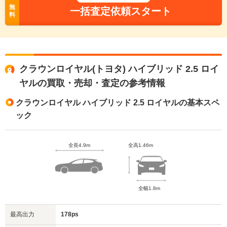
無
一括査定依頼スタート
料
クラウンロイヤル(トヨタ) ハイブリッド 2.5 ロイ
ヤルの買取・売却・査定の参考情報
クラウンロイヤル ハイブリッド 2.5 ロイヤルの基本スペ
ック
全長4.9m
全高1.46m
全幅1.8m
最高出力
178ps