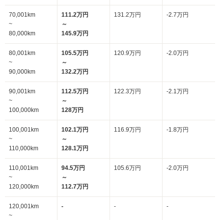
70,001km
111.2万円
131.2万円
-2.7万円
~
～
80,000km
145.9万円
80,001km
105.5万円
120.9万円
-2.0万円
~
～
90,000km
132.2万円
90,001km
112.5万円
122.3万円
-2.1万円
~
～
100,000km
128万円
100,001km
102.1万円
116.9万円
-1.8万円
~
～
110,000km
128.1万円
110,001km
94.5万円
105.6万円
-2.0万円
~
～
120,000km
112.7万円
120,001km
-
-
-
~