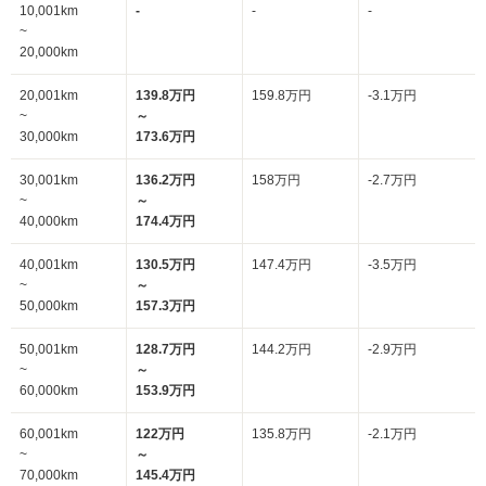
10,001km
-
-
-
~
20,000km
20,001km
139.8万円
159.8万円
-3.1万円
~
～
30,000km
173.6万円
30,001km
136.2万円
158万円
-2.7万円
~
～
40,000km
174.4万円
40,001km
130.5万円
147.4万円
-3.5万円
~
～
50,000km
157.3万円
50,001km
128.7万円
144.2万円
-2.9万円
~
～
60,000km
153.9万円
60,001km
122万円
135.8万円
-2.1万円
~
～
70,000km
145.4万円