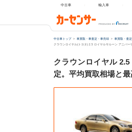
中古車
輸入車
中古車トップ
車買取・車査定・車売却
車買取・査定
クラウンロイヤル(トヨタ) 2.5 ロイヤルサルーン アニバ
クラウンロイヤル 2.
定。平均買取相場と最