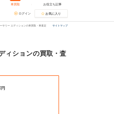
車買取
お役立ち記事
ログイン
お気に入り
バーサリー エディションの車買取・車査定
サイトマップ
エディションの買取・査
万円