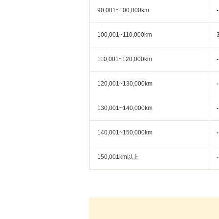
90,001~100,000km
-
100,001~110,000km
110,001~120,000km
-
120,001~130,000km
-
130,001~140,000km
-
140,001~150,000km
-
150,001km以上
-