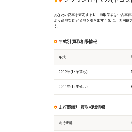
あなたの愛車を査定する時、買取業者は中古車買
より高額な査定金額を引き出すために、国内最
う。
年式別 買取相場情報
年式
2012年(14年落ち)
2011年(15年落ち)
走行距離別 買取相場情報
走行距離