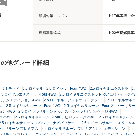
幅
環境対策エンジン
H17年基準 
m
燃費基準達成
H22年度燃費基
)の他グレード詳細
ラ リミテッド
2.5 ロイヤル
2.5 ロイヤル i-Four 4WD
2.5 ロイヤルエクストラ
2
2.5 ロイヤルエクストラ i-Four 4WD
2.5 ロイヤルエクストラ i-Four Qパッケージ 4
プレミアムエディション 4WD
2.5 ロイヤルエクストラ リミテッド
2.5 ロイヤルサル
ン
2.5 ロイヤルサルーン i-Four 4WD
2.5 ロイヤルサルーン i-Four アニバーサ
ョン 4WD
2.5 ロイヤルサルーン i-Four スペシャルナビパッケージ 4WD
ジ 4WD
2.5 ロイヤルサルーン i-Four ナビパッケージ 4WD
2.5 ロイヤルサルーン 
2.5 ロイヤルサルーン スペシャルナビパッケージ
2.5 ロイヤルサルーン スペシャ
イヤルサルーン プレミアム
2.5 ロイヤルサルーン プレミアム 50thエディション
2.
イヤルサルーン プレミアムエディション
2.5 ロイヤルサルーンG
2.5 ロイヤルサルーンG 