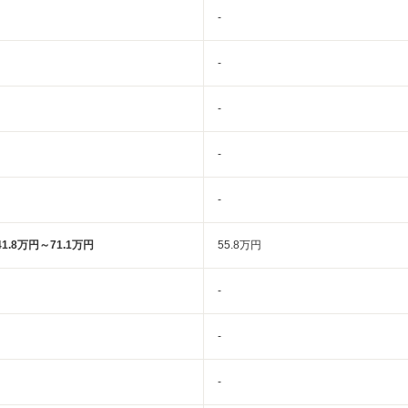
-
-
-
-
-
41.8万円～71.1万円
55.8万円
-
-
-