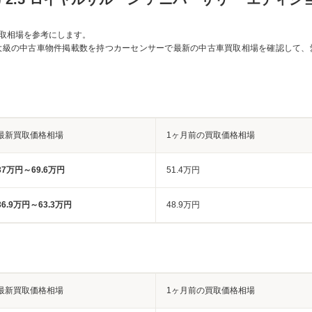
取相場を参考にします。
大級の中古車物件掲載数を持つカーセンサーで最新の中古車買取相場を確認して、
最新買取価格相場
1ヶ月前の買取価格相場
37万円～69.6万円
51.4万円
36.9万円～63.3万円
48.9万円
最新買取価格相場
1ヶ月前の買取価格相場