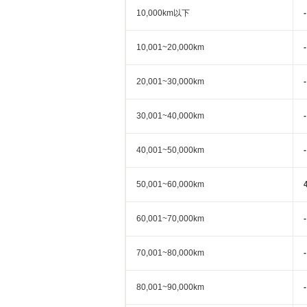
10,000km以下
-
10,001~20,000km
-
20,001~30,000km
-
30,001~40,000km
-
40,001~50,000km
-
50,001~60,000km
60,001~70,000km
-
70,001~80,000km
-
80,001~90,000km
-