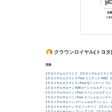
全
1.8
クラウンロイヤル(トヨタ
英数
2.0 ロイヤルエクストラ
2.0 ロイヤルエクスト
2.5 ロイヤルエクストラ Four リミテッド 4WD
2.5 ロイヤルエクストラ i-Four Qパッケージ 
2.5 ロイヤルサルーン 60thスペシャルエディショ
2.5 ロイヤルサルーン i-Four スペシャルエディシ
2.5 ロイヤルサルーン i-Four スペシャルパッケー
2.5 ロイヤルサルーン スペシャルエディション
2.5 ロイヤルサルーン ナビパッケージ
2.5 ロ
2.5 ロイヤルサルーン プレミアム21
2.5 ロ