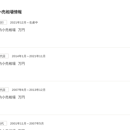
小売相場情報
現行
2021年12月～生産中
均小売相場
万円
3代目
2014年1月～2021年11月
均小売相場
万円
2代目
2007年6月～2013年12月
均小売相場
万円
初代
2001年11月～2007年5月