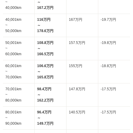
~
～
40,000km
167.2万円
40,001km
116万円
167万円
-19.7万円
~
～
50,000km
178.6万円
50,001km
108.8万円
157.5万円
-19.8万円
~
～
60,000km
166.5万円
60,001km
106.6万円
155万円
-18.8万円
~
～
70,000km
165.8万円
70,001km
98.4万円
147.8万円
-17.5万円
~
～
80,000km
162.2万円
80,001km
96.4万円
140.5万円
-17.5万円
~
～
90,000km
149.7万円