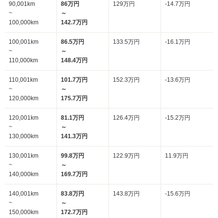
90,001km
86万円
129万円
-14.7万円
~
～
100,000km
142.7万円
100,001km
86.5万円
133.5万円
-16.1万円
~
～
110,000km
148.4万円
110,001km
101.7万円
152.3万円
-13.6万円
~
～
120,000km
175.7万円
120,001km
81.1万円
126.4万円
-15.2万円
~
～
130,000km
141.3万円
130,001km
99.8万円
122.9万円
11.9万円
~
～
140,000km
169.7万円
140,001km
83.8万円
143.8万円
-15.6万円
~
～
150,000km
172.7万円