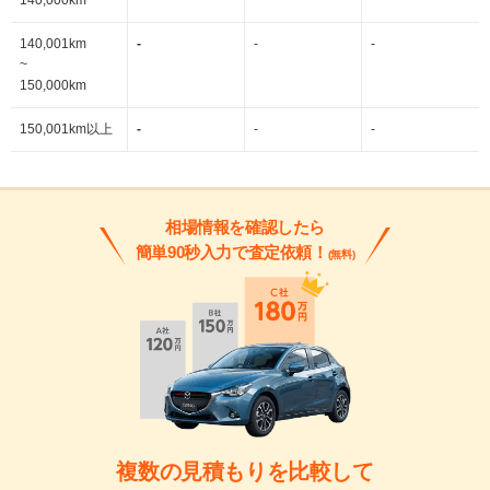
140,000km
140,001km
-
-
-
~
150,000km
150,001km以上
-
-
-
相場情報を確認したら
簡単90秒入力で査定依頼！
(無料)
複数の見積もりを比較して