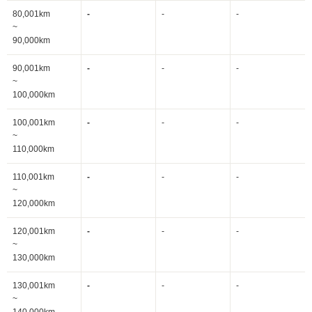
80,001km
-
-
-
~
90,000km
90,001km
-
-
-
~
100,000km
100,001km
-
-
-
~
110,000km
110,001km
-
-
-
~
120,000km
120,001km
-
-
-
~
130,000km
130,001km
-
-
-
~