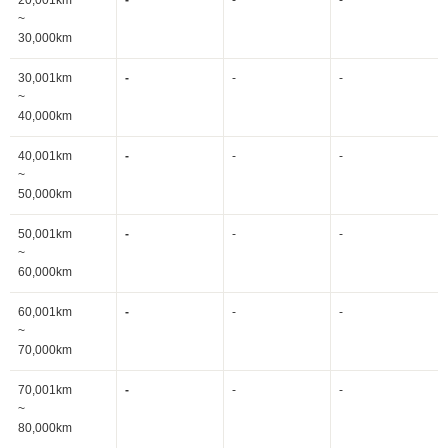
20,001km
-
-
-
~
30,000km
30,001km
-
-
-
~
40,000km
40,001km
-
-
-
~
50,000km
50,001km
-
-
-
~
60,000km
60,001km
-
-
-
~
70,000km
70,001km
-
-
-
~
80,000km