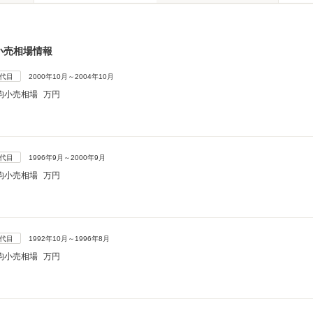
小売相場情報
4代目
2000年10月～2004年10月
均小売相場
万円
3代目
1996年9月～2000年9月
均小売相場
万円
2代目
1992年10月～1996年8月
均小売相場
万円