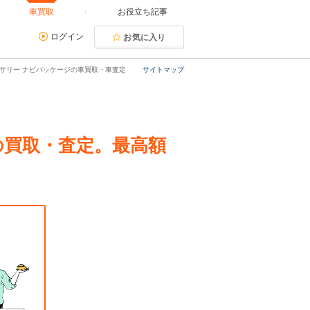
車買取
お役立ち記事
ログイン
お気に入り
ニバーサリー ナビパッケージの車買取・車査定
サイトマップ
ージの買取・査定。最高額