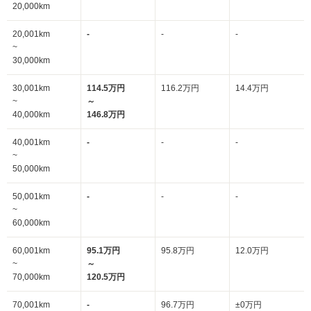
20,000km
20,001km
-
-
-
~
30,000km
30,001km
114.5万円
116.2万円
14.4万円
~
～
40,000km
146.8万円
40,001km
-
-
-
~
50,000km
50,001km
-
-
-
~
60,000km
60,001km
95.1万円
95.8万円
12.0万円
~
～
70,000km
120.5万円
70,001km
-
96.7万円
±0万円