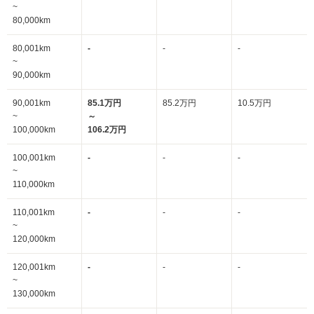
~
80,000km
80,001km
-
-
-
~
90,000km
90,001km
85.1万円
85.2万円
10.5万円
~
～
100,000km
106.2万円
100,001km
-
-
-
~
110,000km
110,001km
-
-
-
~
120,000km
120,001km
-
-
-
~
130,000km