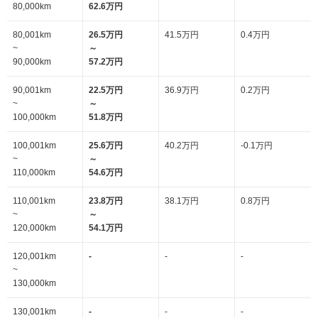
80,000km
62.6万円
80,001km
26.5万円
41.5万円
0.4万円
~
～
90,000km
57.2万円
90,001km
22.5万円
36.9万円
0.2万円
~
～
100,000km
51.8万円
100,001km
25.6万円
40.2万円
-0.1万円
~
～
110,000km
54.6万円
110,001km
23.8万円
38.1万円
0.8万円
~
～
120,000km
54.1万円
120,001km
-
-
-
~
130,000km
130,001km
-
-
-