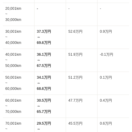
20,001km
-
-
-
~
30,000km
30,001km
37.3万円
52.6万円
0.9万円
~
～
40,000km
69.6万円
40,001km
36.1万円
51.9万円
-0.1万円
~
～
50,000km
67.5万円
50,001km
34.1万円
51.2万円
0.1万円
~
～
60,000km
68.6万円
60,001km
30.5万円
47.7万円
0.4万円
~
～
70,000km
65.7万円
70,001km
29.5万円
45.5万円
0.6万円
~
～