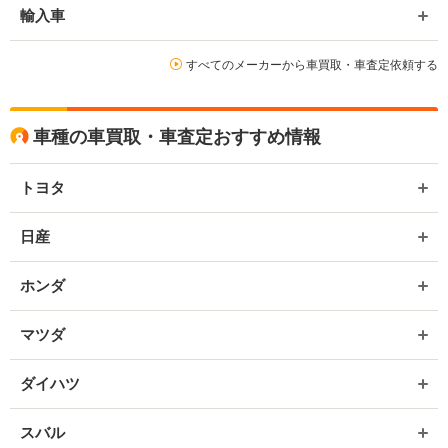
輸入車
すべてのメーカーから車買取・車査定依頼する
車種の車買取・車査定おすすめ情報
トヨタ
日産
ホンダ
マツダ
ダイハツ
スバル