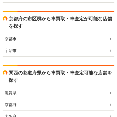
京都府の市区群から車買取・車査定が可能な店舗
を探す
京都市
宇治市
関西の都道府県から車買取・車査定可能な店舗を
探す
滋賀県
京都府
大阪府