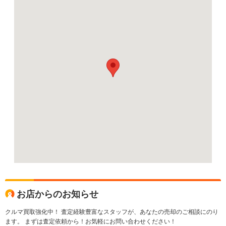
お店からのお知らせ
クルマ買取強化中！ 査定経験豊富なスタッフが、あなたの売却のご相談にのり
ます。 まずは査定依頼から！お気軽にお問い合わせください！